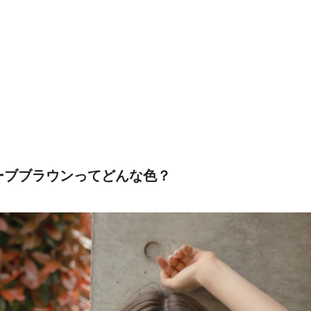
ーブブラウンってどんな色？