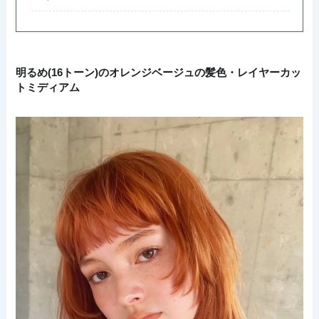
明るめ(16トーン)のオレンジベージュの髪色・レイヤーカッ
トミディアム