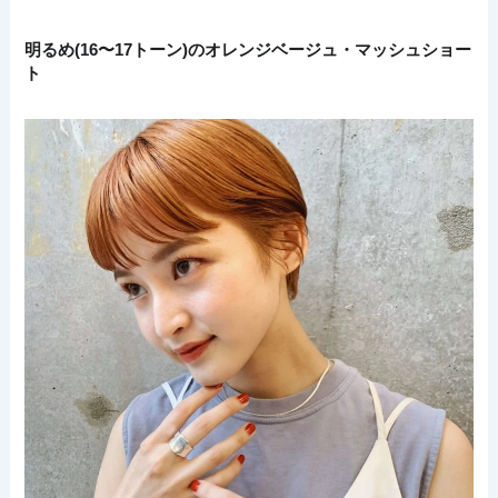
明るめ(16〜17トーン)のオレンジベージュ・マッシュショー
ト