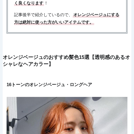
く良くなります
！
記事後半で紹介しているので、
オレンジベージュにする
方は絶対に使った方がいいアイテムです。
オレンジベージュのおすすめ髪色15選【透明感のあるオ
シャレなヘアカラー】
16トーンのオレンジベージュ・ロングヘア