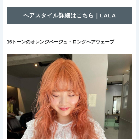
ヘアスタイル詳細はこちら｜LALA
16トーンのオレンジベージュ・ロングヘアウェーブ