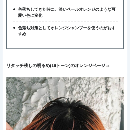
色落ちしてきた時に、淡いペールオレンジのような可
愛い色に変化
色落ち対策としてオレンジシャンプーを使うのがおす
すめ
リタッチ残しの明るめ(16トーン)のオレンジベージュ