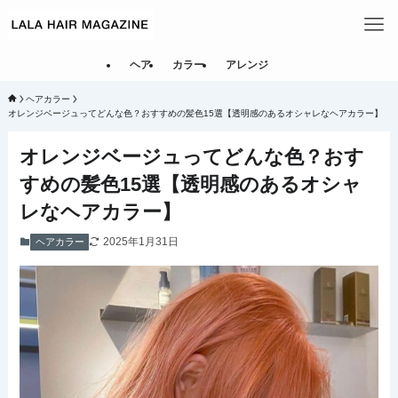
ヘア
カラー
アレンジ
ヘアカラー
オレンジベージュってどんな色？おすすめの髪色15選【透明感のあるオシャレなヘアカラー】
オレンジベージュってどんな色？おす
すめの髪色15選【透明感のあるオシャ
レなヘアカラー】
2025年1月31日
ヘアカラー