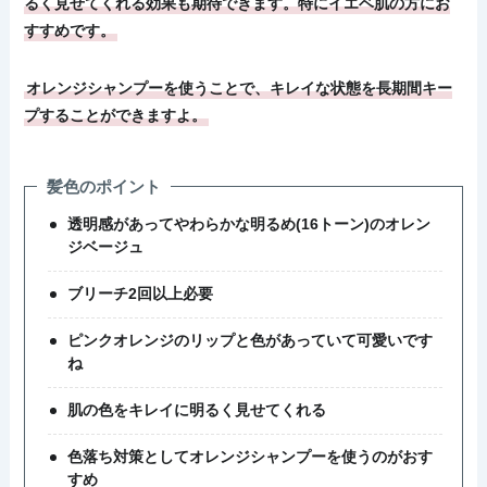
るく見せてくれる効果も期待できます。特にイエベ肌の方にお
すすめです。
オレンジシャンプーを使うことで、キレイな状態を長期間キー
プすることができますよ。
髪色のポイント
透明感があってやわらかな明るめ(16トーン)のオレン
ジベージュ
ブリーチ2回以上必要
ピンクオレンジのリップと色があっていて可愛いです
ね
肌の色をキレイに明るく見せてくれる
色落ち対策としてオレンジシャンプーを使うのがおす
すめ