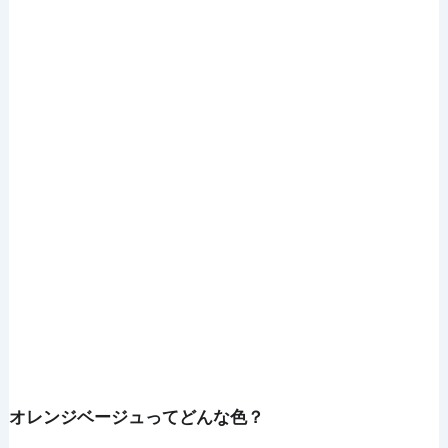
オレンジベージュってどんな色？