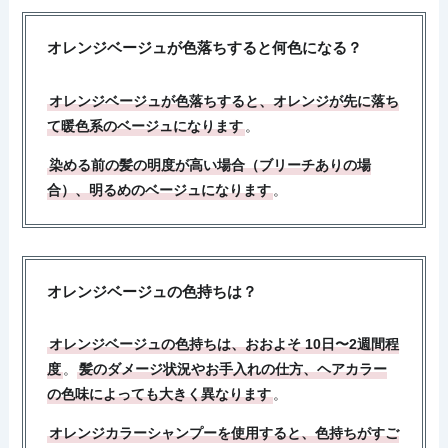
オレンジベージュが色落ちすると何色になる？
オレンジベージュが色落ちすると、オレンジが先に落ち
て暖色系のベージュになります
。
染める前の髪の明度が高い場合（ブリーチありの場
合）、明るめのベージュになります
。
オレンジベージュの色持ちは？
オレンジベージュの色持ちは、おおよそ 10日〜2週間程
度
。
髪のダメージ状況やお手入れの仕方、ヘアカラー
の色味によっても大きく異なります
。
オレンジカラーシャンプーを使用すると、色持ちがすご