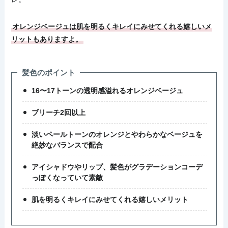
オレンジベージュは肌を明るくキレイにみせてくれる嬉しいメ
リットもありますよ。
髪色のポイント
16〜17トーンの透明感溢れるオレンジベージュ
ブリーチ2回以上
淡いペールトーンのオレンジとやわらかなベージュを
絶妙なバランスで配合
アイシャドウやリップ、髪色がグラデーションコーデ
っぽくなっていて素敵
肌を明るくキレイにみせてくれる嬉しいメリット