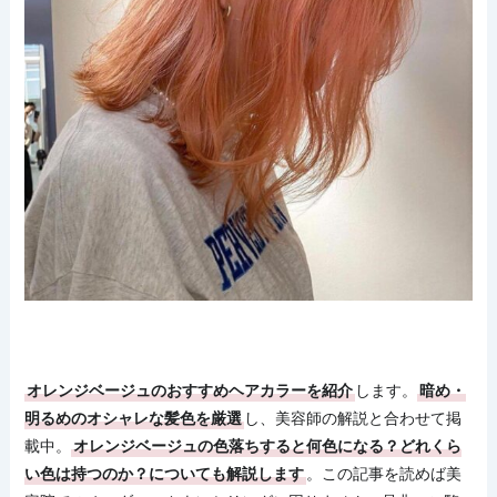
オレンジベージュのおすすめヘアカラーを紹介
します。
暗め・
明るめのオシャレな髪色を厳選
し、美容師の解説と合わせて掲
載中。
オレンジベージュの色落ちすると何色になる？どれくら
い色は持つのか？についても解説します
。この記事を読めば美