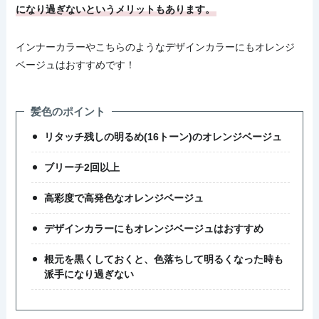
になり過ぎないというメリットもあります。
インナーカラーやこちらのようなデザインカラーにもオレンジ
ベージュはおすすめです！
髪色のポイント
リタッチ残しの明るめ(16トーン)のオレンジベージュ
ブリーチ2回以上
高彩度で高発色なオレンジベージュ
デザインカラーにもオレンジベージュはおすすめ
根元を黒くしておくと、色落ちして明るくなった時も
派手になり過ぎない