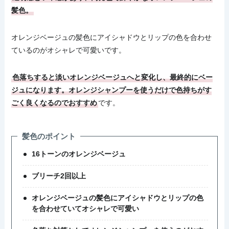
髪色。
オレンジベージュの髪色にアイシャドウとリップの色を合わせ
ているのがオシャレで可愛いです。
色落ちすると淡いオレンジベージュへと変化し、最終的にベー
ジュになります。オレンジシャンプーを使うだけで色持ちがす
ごく良くなるのでおすすめ
です。
髪色のポイント
16トーンのオレンジベージュ
ブリーチ2回以上
オレンジベージュの髪色にアイシャドウとリップの色
を合わせていてオシャレで可愛い