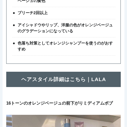
ベージュの髪色
ブリーチ2回以上
アイシャドウやリップ、洋服の色がオレンジベージュ
のグラデーションになっている
色落ち対策としてオレンジシャンプーを使うのがおす
すめ
ヘアスタイル詳細はこちら｜LALA
16トーンのオレンジベージュの前下がりミディアムボブ