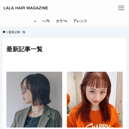
ヘア
カラー
アレンジ
最新記事一覧
最新記事一覧