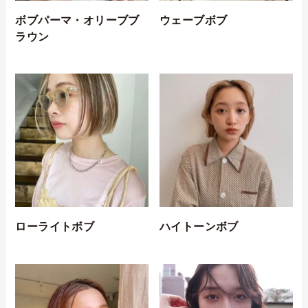
ボブパーマ・オリーブブ
ウェーブボブ
ラウン
ローライトボブ
ハイトーンボブ