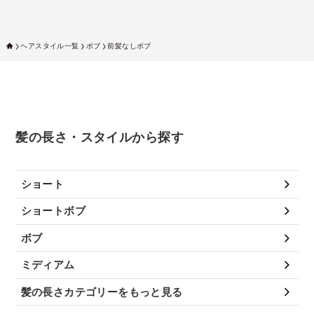
ヘアスタイル一覧
ボブ
前髪なしボブ
髪の長さ・スタイルから探す
ショート
ショートボブ
ボブ
ミディアム
髪の長さカテゴリーをもっと見る