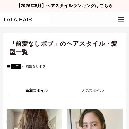
【2026年8月】ヘアスタイルランキングはこちら
「前髪なしボブ」のヘアスタイル・髪
型一覧
ボブ
前髪なしボブ
新着スタイル
人気スタイル