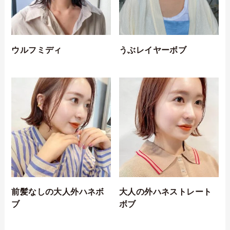
ウルフミディ
うぶレイヤーボブ
前髪なしの大人外ハネボ
大人の外ハネストレート
ブ
ボブ