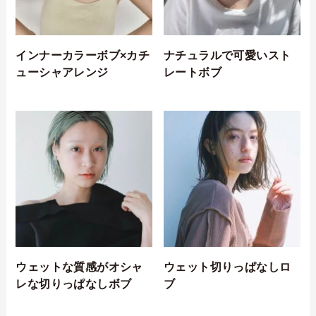
インナーカラーボブ×カチ
ナチュラルで可愛いスト
ューシャアレンジ
レートボブ
ウェットな質感がオシャ
ウェット切りっぱなしロ
レな切りっぱなしボブ
ブ