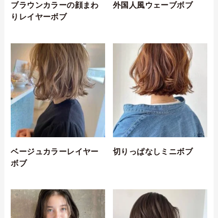
ブラウンカラーの顔まわ
外国人風ウェーブボブ
りレイヤーボブ
ベージュカラーレイヤー
切りっぱなしミニボブ
ボブ