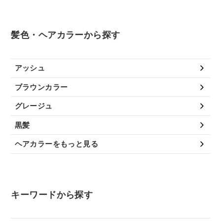
髪色・ヘアカラーから探す
アッシュ
ブラウンカラー
グレージュ
黒髪
ヘアカラーをもっと見る
キーワードから探す