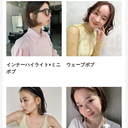
インナーハイライト×ミニ
ウェーブボブ
ボブ