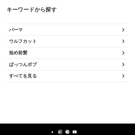
キーワードから探す
パーマ
ウルフカット
短め前髪
ぱっつんボブ
すべてを見る