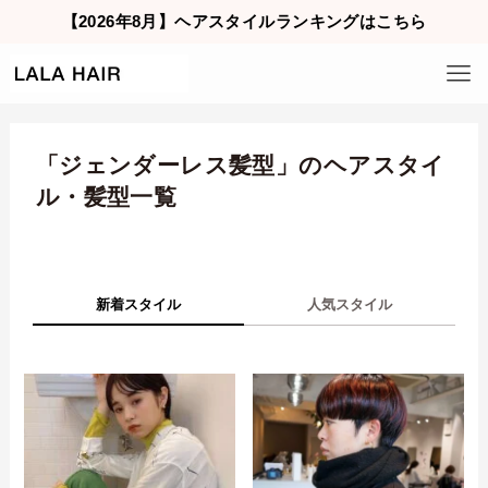
【2026年8月】ヘアスタイルランキングはこちら
「ジェンダーレス髪型」のヘアスタイ
ル・髪型一覧
新着スタイル
人気スタイル