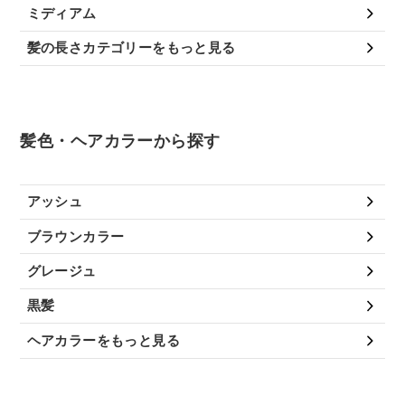
ミディアム
髪の長さカテゴリーをもっと見る
髪色・ヘアカラーから探す
アッシュ
ブラウンカラー
グレージュ
黒髪
ヘアカラーをもっと見る