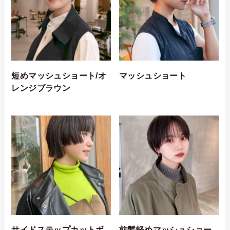
短めマッシュショート/オ
マッシュショート
レンジブラウン
サイドステップカットボ
前髪軽めマッシュショー