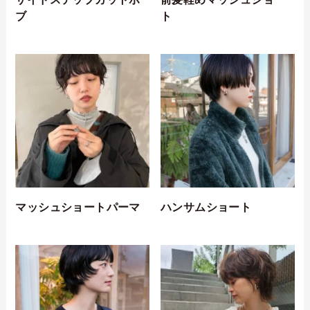
ブ
ト
マッシュショートパーマ
ハンサムショート