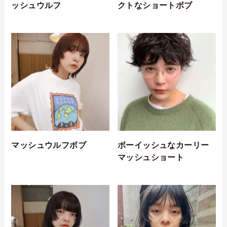
ッシュウルフ
クトなショートボブ
マッシュウルフボブ
ボーイッシュなカーリー
マッシュショート