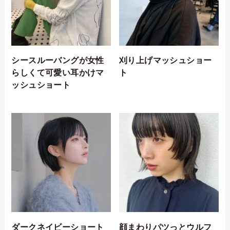
シースルーバングが女性
刈り上げマッシュショー
らしくて可愛い耳かけマ
ト
ッシュショート
ダークネイビーショート
顔まわりパツっとウルフ