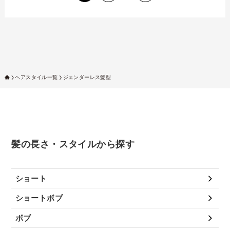
ヘアスタイル一覧
ジェンダーレス髪型
髪の長さ・スタイルから探す
ショート
ショートボブ
ボブ