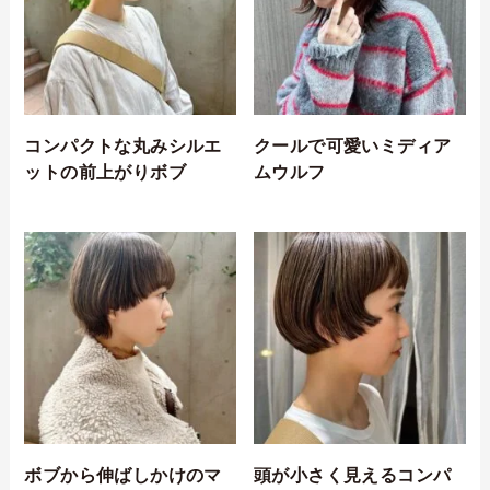
コンパクトな丸みシルエ
クールで可愛いミディア
ットの前上がりボブ
ムウルフ
ボブから伸ばしかけのマ
頭が小さく見えるコンパ