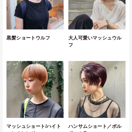
黒髪ショートウルフ
大人可愛いマッシュウル
フ
マッシュショート/ハイト
ハンサムショート／ボル