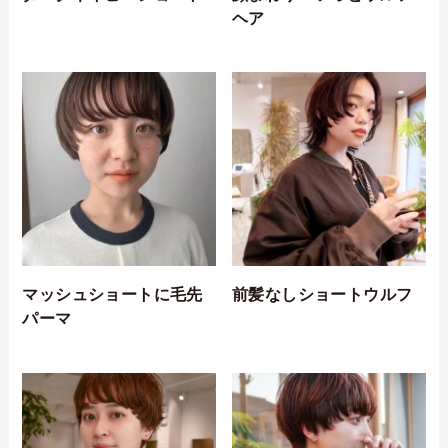
ヘア
マッシュショートに毛先
前髪なしショートウルフ
パーマ