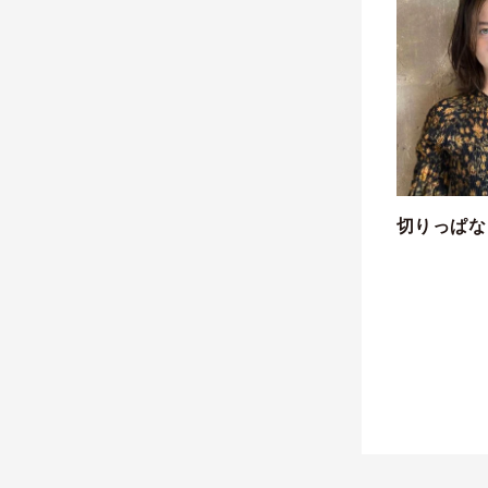
切りっぱな