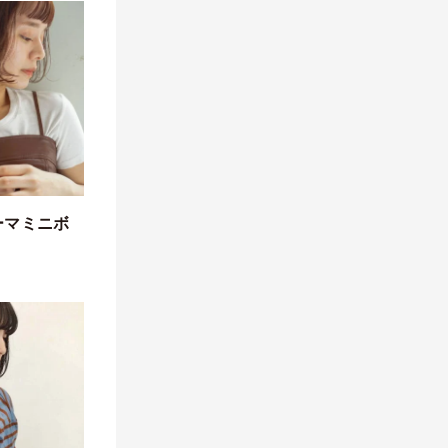
ーマミニボ