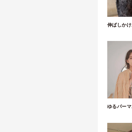
伸ばしかけ
ゆるパーマ