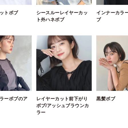
ットボブ
シースルーレイヤーカッ
インナーカラ
ト外ハネボブ
ブ
ラーボブのア
レイヤーカット前下がり
黒髪ボブ
ボブ/アッシュブラウンカ
ラー