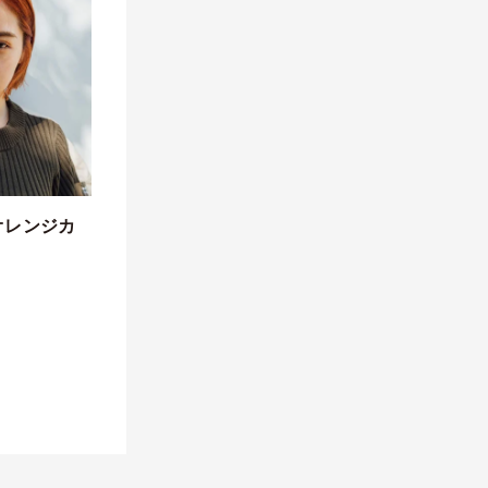
オレンジカ