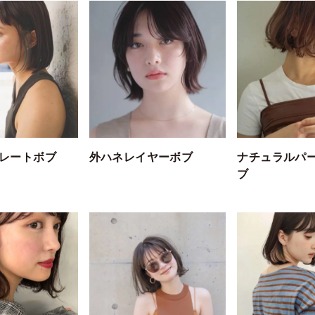
レートボブ
外ハネレイヤーボブ
ナチュラルパ
ブ