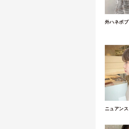
外ハネボブ
ニュアンス