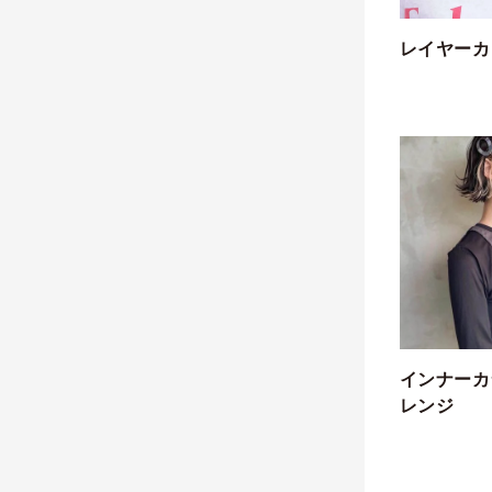
レイヤーカ
インナーカ
レンジ