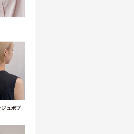
ージュボブ