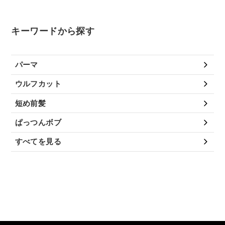
キーワードから探す
パーマ
ウルフカット
短め前髪
ぱっつんボブ
すべてを見る