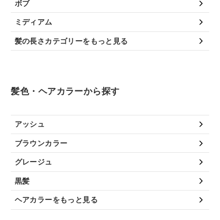
ボブ
ミディアム
髪の長さカテゴリーをもっと見る
髪色・ヘアカラーから探す
アッシュ
ブラウンカラー
グレージュ
黒髪
ヘアカラーをもっと見る