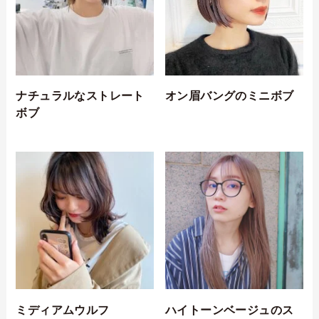
ナチュラルなストレート
オン眉バングのミニボブ
ボブ
ミディアムウルフ
ハイトーンベージュのス