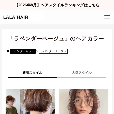
【2026年8月】ヘアスタイルランキングはこちら
「ラベンダーベージュ」のヘアカラー
ラベンダーカラー
ラベンダーベージュ
新着スタイル
人気スタイル