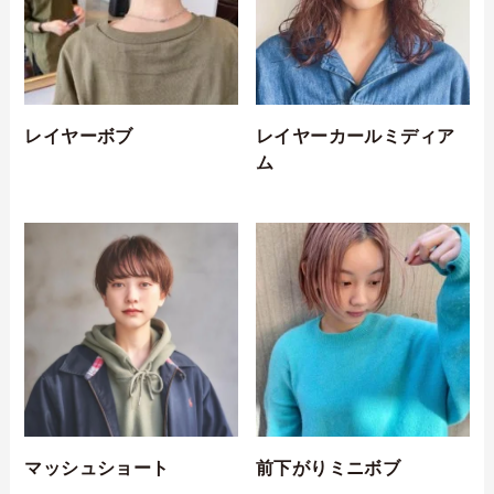
レイヤーボブ
レイヤーカールミディア
ム
マッシュショート
前下がりミニボブ