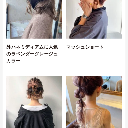
外ハネミディアムに人気
マッシュショート
のラベンダーグレージュ
カラー