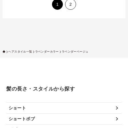
1
2
ヘアスタイル一覧
ラベンダーカラー
ラベンダーベージュ
髪の長さ・スタイルから探す
ショート
ショートボブ