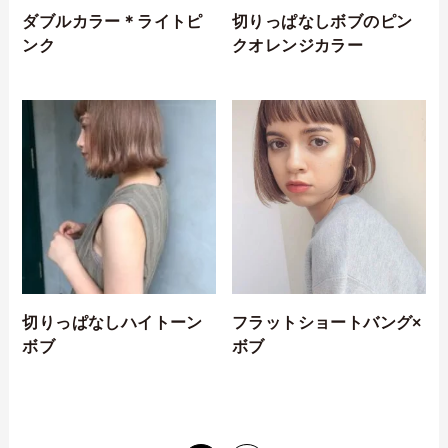
ダブルカラー＊ライトピ
切りっぱなしボブのピン
ンク
クオレンジカラー
切りっぱなしハイトーン
フラットショートバング×
ボブ
ボブ