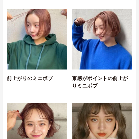
前上がりのミニボブ
束感がポイントの前上が
りミニボブ