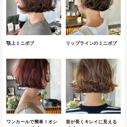
顎上ミニボブ
リップラインのミニボブ
ワンカールで簡単！オシ
首が長くキレイに見える