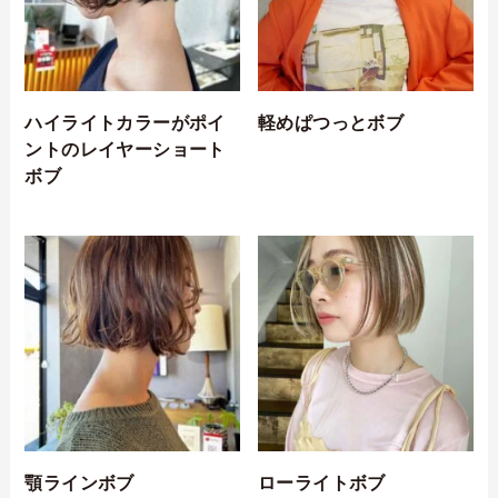
ハイライトカラーがポイ
軽めぱつっとボブ
ントのレイヤーショート
ボブ
顎ラインボブ
ローライトボブ