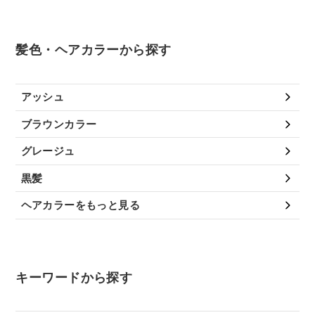
髪色・ヘアカラーから探す
アッシュ
ブラウンカラー
グレージュ
黒髪
ヘアカラーをもっと見る
キーワードから探す