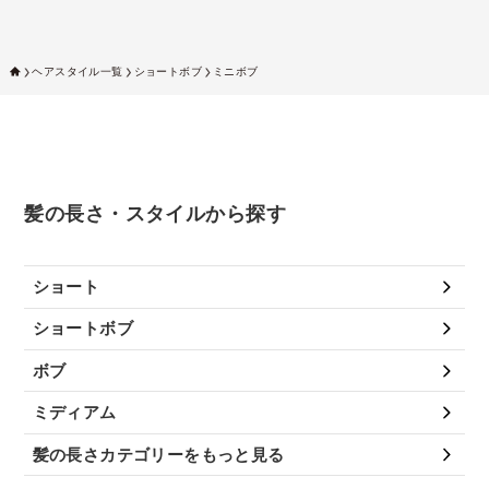
ヘアスタイル一覧
ショートボブ
ミニボブ
髪の長さ・スタイルから探す
ショート
ショートボブ
ボブ
ミディアム
髪の長さカテゴリーをもっと見る