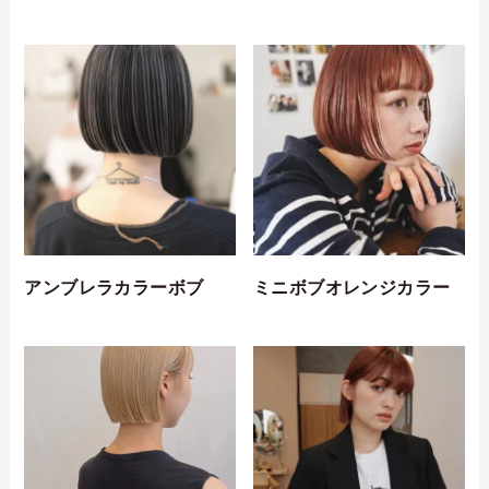
アンブレラカラーボブ
ミニボブオレンジカラー