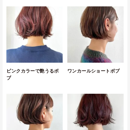
ピンクカラーで艶うるボ
ワンカールショートボブ
ブ