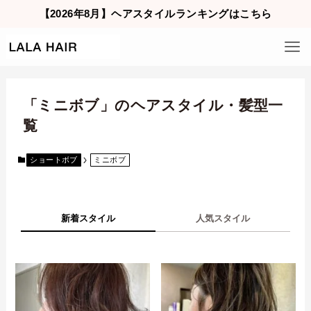
【2026年8月】ヘアスタイルランキングはこちら
「ミニボブ」のヘアスタイル・髪型一
覧
ショートボブ
ミニボブ
新着スタイル
人気スタイル