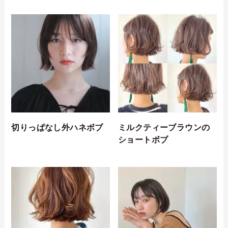
切りっぱなし外ハネボブ
ミルクティーブラウンの
ショートボブ