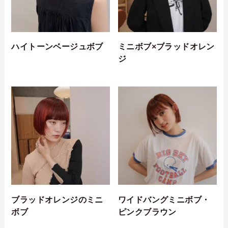
ハイトーンベージュボブ
ミニボブ×ブラッドオレン
ジ
ブラッドオレンジのミニ
ワイドバングミニボブ・
ボブ
ピンクブラウン