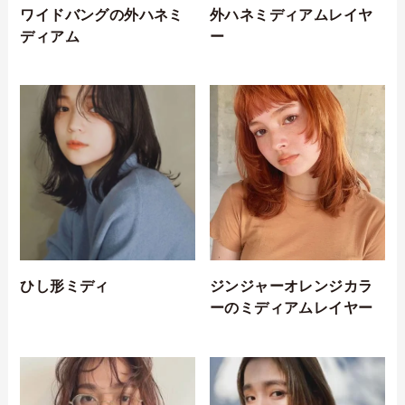
ワイドバングの外ハネミ
外ハネミディアムレイヤ
ディアム
ー
ひし形ミディ
ジンジャーオレンジカラ
ーのミディアムレイヤー