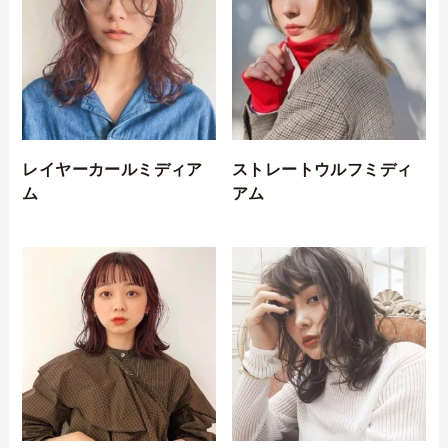
レイヤーカールミディア
ストレートウルフミディ
ム
アム