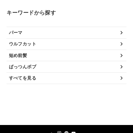
キーワードから探す
パーマ
ウルフカット
短め前髪
ぱっつんボブ
すべてを見る