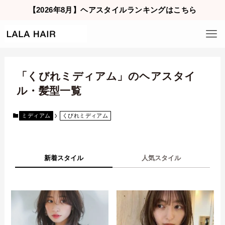
【2026年8月】ヘアスタイルランキングはこちら
「くびれミディアム」のヘアスタイ
ル・髪型一覧
ミディアム
くびれミディアム
新着スタイル
人気スタイル