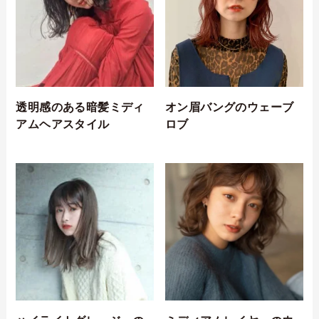
透明感のある暗髪ミディ
オン眉バングのウェーブ
アムヘアスタイル
ロブ