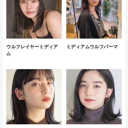
ウルフレイヤーミディア
ミディアムウルフパーマ
ム