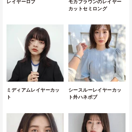
レイヤーロブ
モカブラウンのレイヤー
カットセミロング
ミディアムレイヤーカッ
シースルーレイヤーカッ
ト
ト外ハネボブ