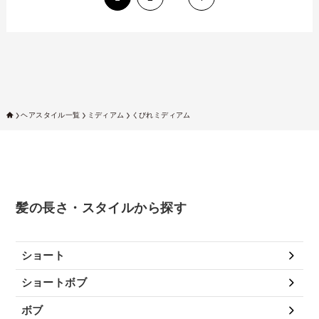
ヘアスタイル一覧
ミディアム
くびれミディアム
髪の長さ・スタイルから探す
ショート
ショートボブ
ボブ