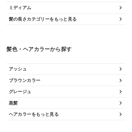
ミディアム
髪の長さカテゴリーをもっと見る
髪色・ヘアカラーから探す
アッシュ
ブラウンカラー
グレージュ
黒髪
ヘアカラーをもっと見る