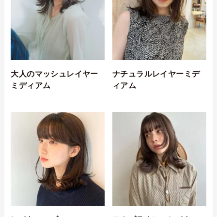
大人のマッシュレイヤー
ナチュラルレイヤーミデ
ミディアム
ィアム