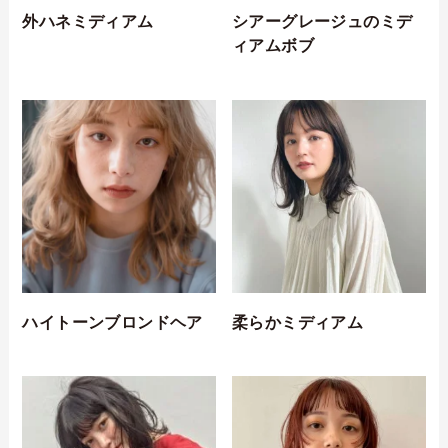
外ハネミディアム
シアーグレージュのミデ
ィアムボブ
ハイトーンブロンドヘア
柔らかミディアム