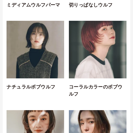
ミディアムウルフパーマ
切りっぱなしウルフ
ナチュラルボブウルフ
コーラルカラーのボブウ
ルフ