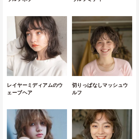
レイヤーミディアムのウ
切りっぱなしマッシュウ
ェーブヘア
ルフ