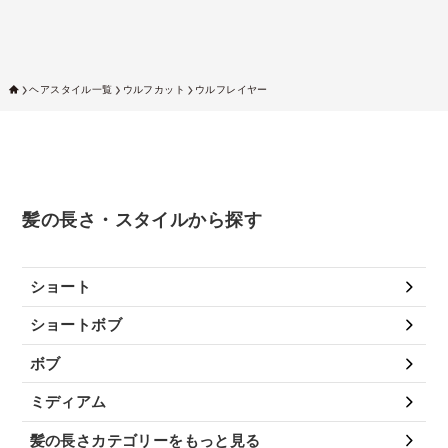
ヘアスタイル一覧
ウルフカット
ウルフレイヤー
髪の長さ・スタイルから探す
ショート
ショートボブ
ボブ
ミディアム
髪の長さカテゴリーをもっと見る