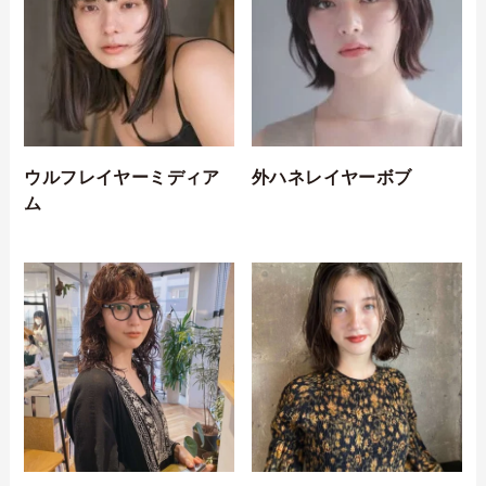
ウルフレイヤーミディア
外ハネレイヤーボブ
ム