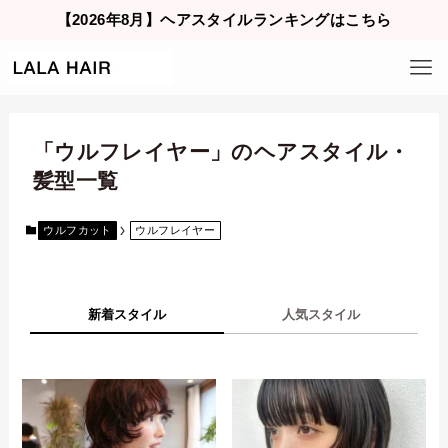
【2026年8月】ヘアスタイルランキングはこちら
「ウルフレイヤー」のヘアスタイル・
髪型一覧
ウルフカット
ウルフレイヤー
新着スタイル
人気スタイル