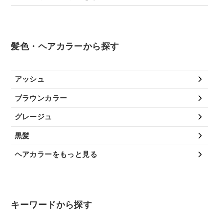
髪色・ヘアカラーから探す
アッシュ
ブラウンカラー
グレージュ
黒髪
ヘアカラーをもっと見る
キーワードから探す