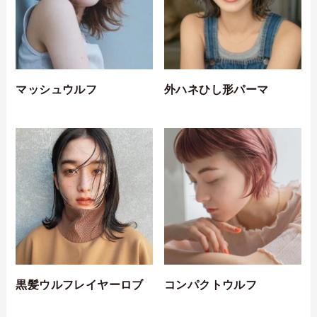
マッシュウルフ
外ハネひし形パーマ
黒髪ウルフレイヤーロブ
コンパクトウルフ