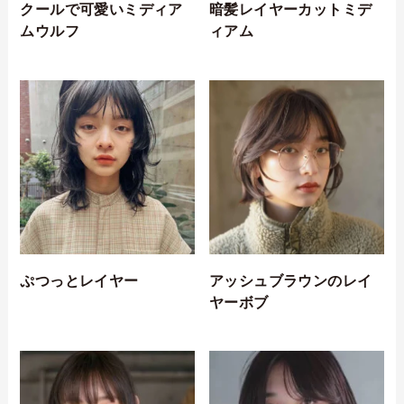
クールで可愛いミディア
暗髪レイヤーカットミデ
ムウルフ
ィアム
ぷつっとレイヤー
アッシュブラウンのレイ
ヤーボブ