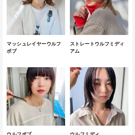
マッシュレイヤーウルフ
ストレートウルフミディ
ボブ
アム
ウルフボブ
ウルフミディ