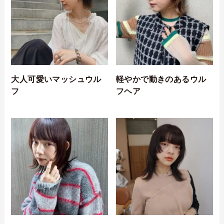
大人可愛いマッシュウル
軽やかで動きのあるウル
フ
フヘア