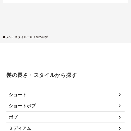
ヘアスタイル一覧
短め前髪
髪の長さ・スタイルから探す
ショート
ショートボブ
ボブ
ミディアム