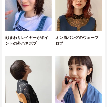
顔まわりレイヤーがポイ
オン眉バングのウェーブ
ントの外ハネボブ
ロブ