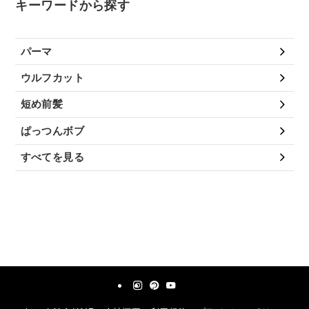
キーワードから探す
パーマ
ウルフカット
短め前髪
ぱっつんボブ
すべてを見る