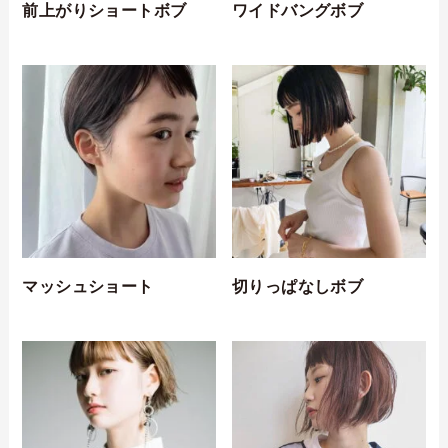
前上がりショートボブ
ワイドバングボブ
マッシュショート
切りっぱなしボブ