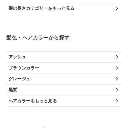
髪の長さカテゴリーをもっと見る
髪色・ヘアカラーから探す
アッシュ
ブラウンカラー
グレージュ
黒髪
ヘアカラーをもっと見る