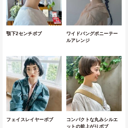
顎下2センチボブ
ワイドバングポニーテー
ルアレンジ
フェイスレイヤーボブ
コンパクトな丸みシルエ
ットの前上がりボブ