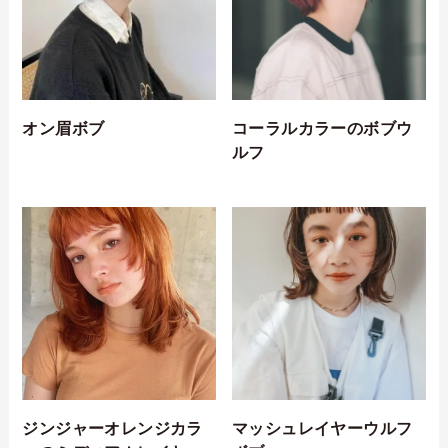
オン眉ボブ
コーラルカラーのボブウ
ルフ
ジンジャーオレンジカラ
マッシュレイヤーウルフ