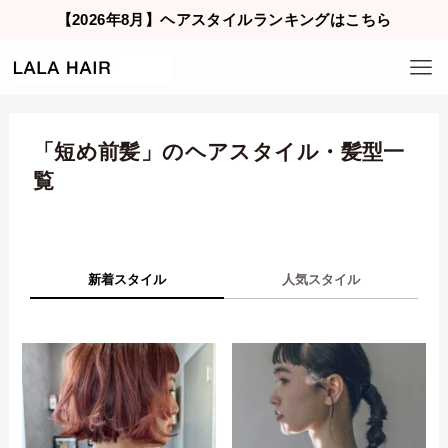
【2026年8月】ヘアスタイルランキングはこちら
「短め前髪」のヘアスタイル・髪型一
覧
新着スタイル
人気スタイル