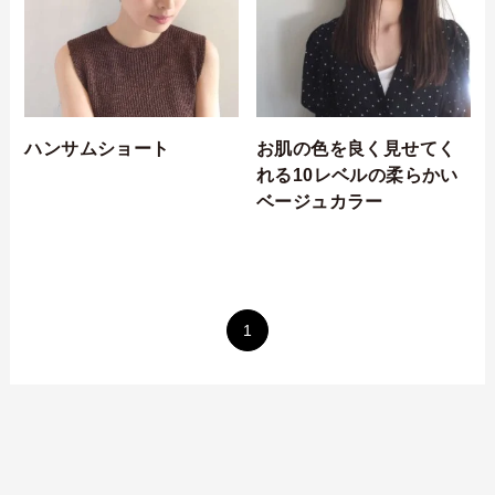
ハンサムショート
お肌の色を良く見せてく
れる10レベルの柔らかい
ベージュカラー
1