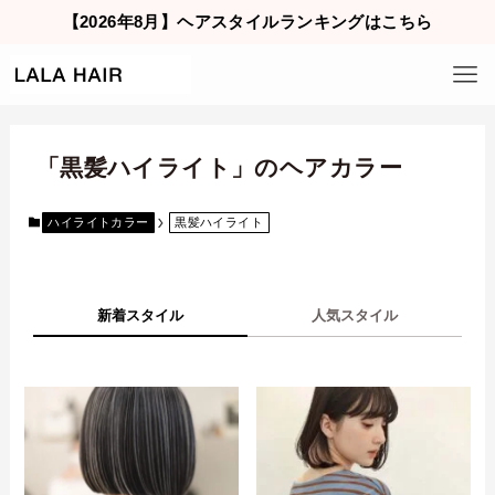
【2026年8月】ヘアスタイルランキングはこちら
「黒髪ハイライト」のヘアカラー
ハイライトカラー
黒髪ハイライト
新着スタイル
人気スタイル