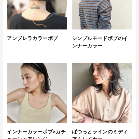
アンブレラカラーボブ
シンプルモードボブのイ
ンナーカラー
インナーカラーボブ×カチ
ぱつっとラインのミディ
ューシャアレンジ
アムレイヤー