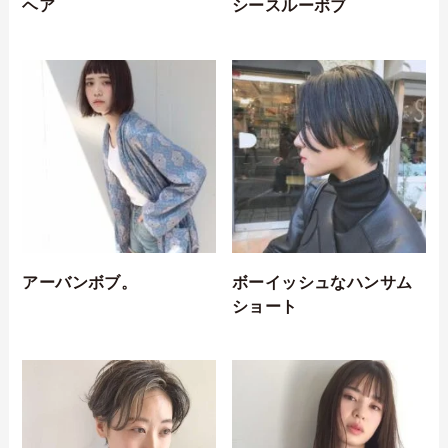
ヘア
シースルーボブ
アーバンボブ。
ボーイッシュなハンサム
ショート