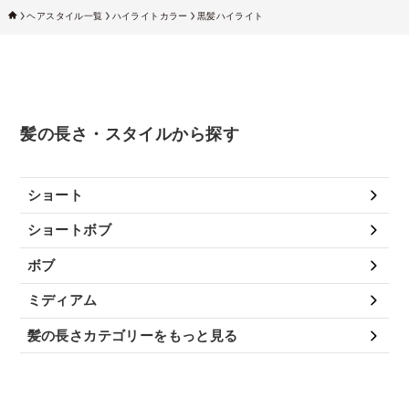
ヘアスタイル一覧
ハイライトカラー
黒髪ハイライト
髪の長さ・スタイルから探す
ショート
ショートボブ
ボブ
ミディアム
髪の長さカテゴリーをもっと見る