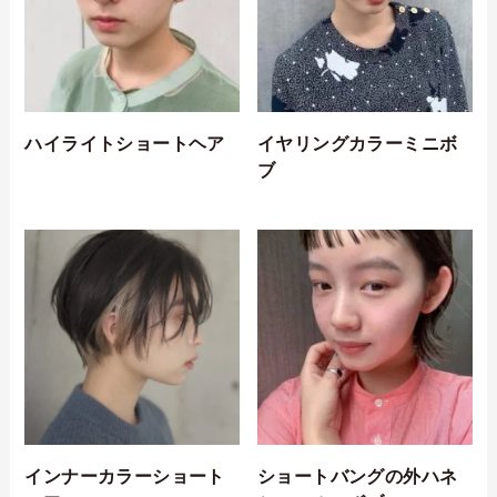
ハイライトショートヘア
イヤリングカラーミニボ
ブ
インナーカラーショート
ショートバングの外ハネ