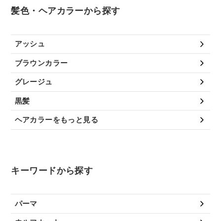
髪色・ヘアカラーから探す
アッシュ
ブラウンカラー
グレージュ
黒髪
ヘアカラーをもっと見る
キーワードから探す
パーマ