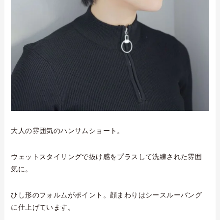
大人の雰囲気のハンサムショート。
ウェットスタイリングで抜け感をプラスして洗練された雰囲
気に。
ひし形のフォルムがポイント。顔まわりはシースルーバング
に仕上げています。