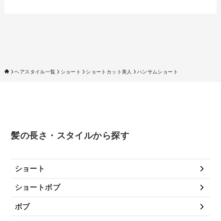
ヘアスタイル一覧
ショート
ショートカット美人
ハンサムショート
髪の長さ・スタイルから探す
ショート
ショートボブ
ボブ