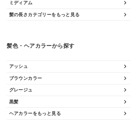
ミディアム
髪の長さカテゴリーをもっと見る
髪色・ヘアカラーから探す
アッシュ
ブラウンカラー
グレージュ
黒髪
ヘアカラーをもっと見る