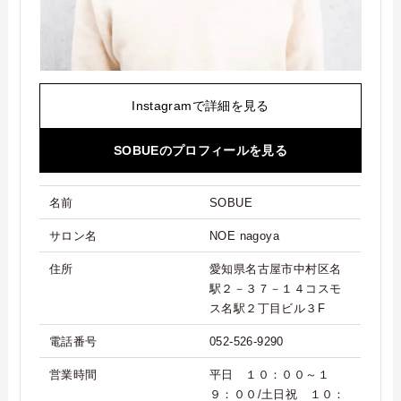
Instagramで詳細を見る
SOBUEのプロフィールを見る
名前
SOBUE
サロン名
NOE nagoya
住所
愛知県名古屋市中村区名
駅２－３７－１４コスモ
ス名駅２丁目ビル３F
電話番号
052-526-9290
営業時間
平日 １０：００～１
９：００/土日祝 １０：