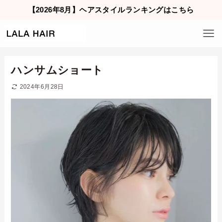
【2026年8月】ヘアスタイルランキングはこちら
ハンサムショート
2024年6月28日