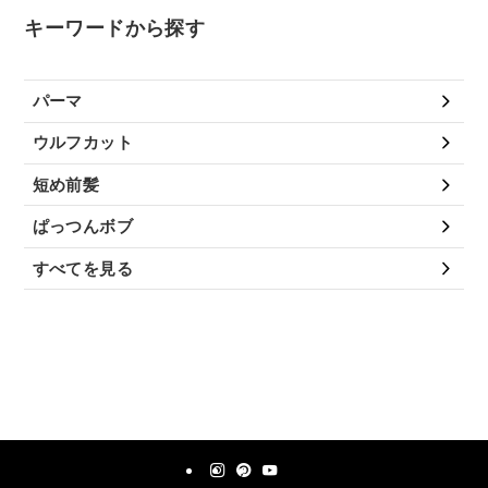
キーワードから探す
パーマ
ウルフカット
短め前髪
ぱっつんボブ
すべてを見る