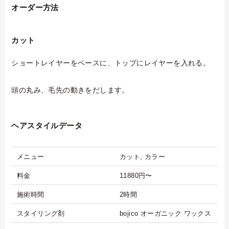
オーダー方法
カット
ショートレイヤーをベースに、トップにレイヤーを入れる。
頭の丸み、毛先の動きをだします。
ヘアスタイルデータ
メニュー
カット, カラー
料金
11880円〜
施術時間
2時間
スタイリング剤
bojico オーガニック ワックス