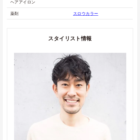
ヘアアイロン
薬剤
スロウカラー
スタイリスト情報