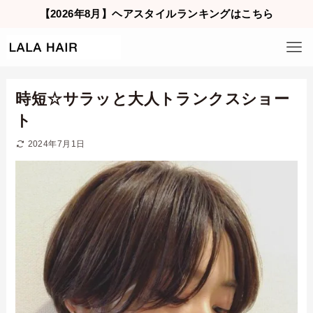
【2026年8月】ヘアスタイルランキングはこちら
時短☆サラッと大人トランクスショー
ト
2024年7月1日