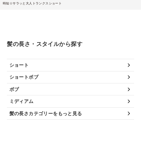
時短☆サラッと大人トランクスショート
髪の長さ・スタイルから探す
ショート
ショートボブ
ボブ
ミディアム
髪の長さカテゴリーをもっと見る