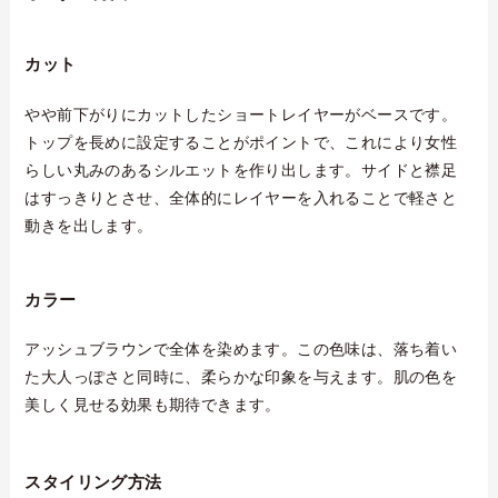
カット
やや前下がりにカットしたショートレイヤーがベースです。
トップを長めに設定することがポイントで、これにより女性
らしい丸みのあるシルエットを作り出します。サイドと襟足
はすっきりとさせ、全体的にレイヤーを入れることで軽さと
動きを出します。
カラー
アッシュブラウンで全体を染めます。この色味は、落ち着い
た大人っぽさと同時に、柔らかな印象を与えます。肌の色を
美しく見せる効果も期待できます。
スタイリング方法