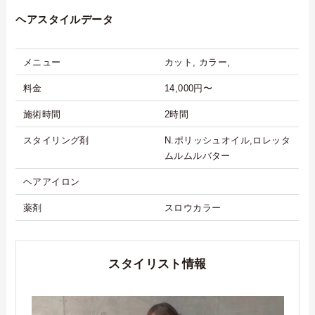
ヘアスタイルデータ
メニュー
カット, カラー,
料金
14,000円〜
施術時間
2時間
スタイリング剤
N.ポリッシュオイル,ロレッタ
ムルムルバター
ヘアアイロン
薬剤
スロウカラー
スタイリスト情報