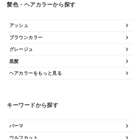
髪色・ヘアカラーから探す
アッシュ
ブラウンカラー
グレージュ
黒髪
ヘアカラーをもっと見る
キーワードから探す
パーマ
ウルフカット