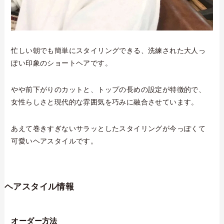
忙しい朝でも簡単にスタイリングできる、洗練された大人っ
ぽい印象のショートヘアです。
やや前下がりのカットと、トップの長めの設定が特徴的で、
女性らしさと現代的な雰囲気を巧みに融合させています。
あえて巻きすぎないサラッとしたスタイリングが今っぽくて
可愛いヘアスタイルです。
ヘアスタイル情報
オーダー方法