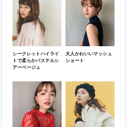
シークレットハイライ
大人かわいいマッシュ
トで柔らかパステルシ
ショート
アーベージュ