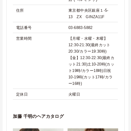
住所
東京都中央区銀座１-5-
13 ZX GINZA11F
電話番号
03-6883-5882
営業時間
【月曜・水曜・木曜】
12:30-21:30(最終カット
20:30/カラー19:30時)
【金】12:30-22:30(最終カ
ット21:30)土10-20時(カッ
ト19時/カラー18時)日祝
10-19時(カット17時/カラ
ー16時)
定休日
火曜日
加藤 千明のヘアカタログ