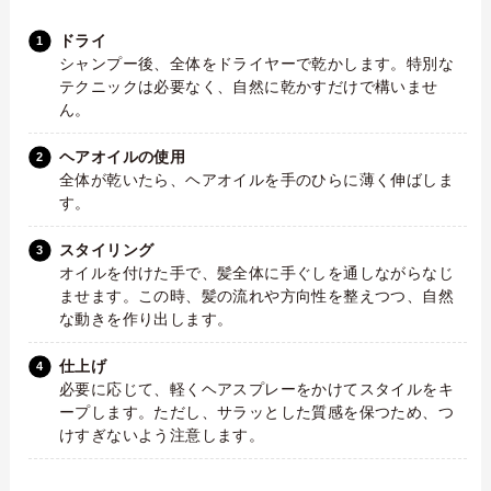
ドライ
シャンプー後、全体をドライヤーで乾かします。特別な
テクニックは必要なく、自然に乾かすだけで構いませ
ん。
ヘアオイルの使用
全体が乾いたら、ヘアオイルを手のひらに薄く伸ばしま
す。
スタイリング
オイルを付けた手で、髪全体に手ぐしを通しながらなじ
ませます。この時、髪の流れや方向性を整えつつ、自然
な動きを作り出します。
仕上げ
必要に応じて、軽くヘアスプレーをかけてスタイルをキ
ープします。ただし、サラッとした質感を保つため、つ
けすぎないよう注意します。